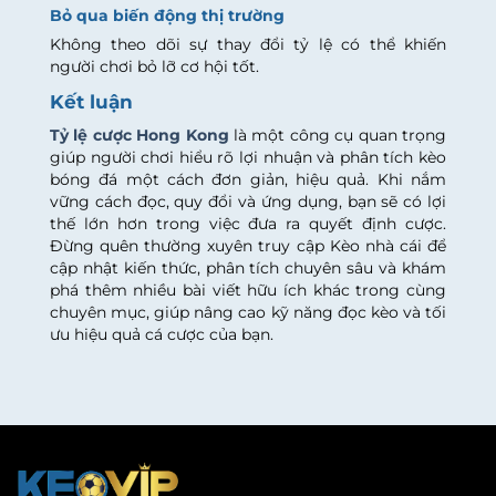
Bỏ qua biến động thị trường
Không theo dõi sự thay đổi tỷ lệ có thể khiến
người chơi bỏ lỡ cơ hội tốt.
Kết luận
Tỷ lệ cược Hong Kong
là một công cụ quan trọng
giúp người chơi hiểu rõ lợi nhuận và phân tích kèo
bóng đá một cách đơn giản, hiệu quả. Khi nắm
vững cách đọc, quy đổi và ứng dụng, bạn sẽ có lợi
thế lớn hơn trong việc đưa ra quyết định cược.
Đừng quên thường xuyên truy cập Kèo nhà cái để
cập nhật kiến thức, phân tích chuyên sâu và khám
phá thêm nhiều bài viết hữu ích khác trong cùng
chuyên mục, giúp nâng cao kỹ năng đọc kèo và tối
ưu hiệu quả cá cược của bạn.