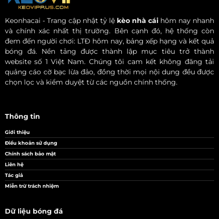
Keonhacai - Trang cập nhật tỷ lệ
kèo nhà cái
hôm nay nhanh
và chính xác nhất thị trường. Bên cạnh đó, hệ thống còn
đem đến người chơi: LTĐ hôm nay, bảng xếp hạng và kết quả
bóng đá. Nền tảng được thành lập mục tiêu trở thành
website số 1 Việt Nam. Chúng tôi cam kết không đăng tải
quảng cáo cờ bạc lừa đảo, đồng thời mọi nội dung đều được
chọn lọc và kiểm duyệt từ các nguồn chính thống.
Thông tin
Giới thiệu
Điều khoản sử dụng
Chính sách bảo mật
Liên hệ
Tác giả
Miễn trừ trách nhiệm
Dữ liệu bóng đá