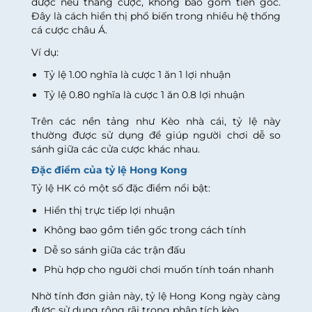
được nếu thắng cược, không bao gồm tiền gốc.
Đây là cách hiển thị phổ biến trong nhiều hệ thống
cá cược châu Á.
Ví dụ:
Tỷ lệ 1.00 nghĩa là cược 1 ăn 1 lợi nhuận
Tỷ lệ 0.80 nghĩa là cược 1 ăn 0.8 lợi nhuận
Trên các nền tảng như Kèo nhà cái, tỷ lệ này
thường được sử dụng để giúp người chơi dễ so
sánh giữa các cửa cược khác nhau.
Đặc điểm của tỷ lệ Hong Kong
Tỷ lệ HK có một số đặc điểm nổi bật:
Hiển thị trực tiếp lợi nhuận
Không bao gồm tiền gốc trong cách tính
Dễ so sánh giữa các trận đấu
Phù hợp cho người chơi muốn tính toán nhanh
Nhờ tính đơn giản này, tỷ lệ Hong Kong ngày càng
được sử dụng rộng rãi trong phân tích kèo.