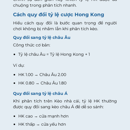
chuộng trong phân tích nhanh.
Cách quy đổi tỷ lệ cược Hong Kong
Hiểu cách quy đổi là bước quan trọng để người
chơi không bị nhầm lẫn khi phân tích kèo.
Quy đổi sang tỷ lệ châu Âu
Công thức cơ bản:
Tỷ lệ châu Âu = Tỷ lệ Hong Kong + 1
Ví dụ:
HK 1.00 → Châu Âu 2.00
HK 0.80 → Châu Âu 1.80
Quy đổi sang tỷ lệ châu Á
Khi phân tích trên Kèo nhà cái, tỷ lệ HK thường
được quy đổi sang kèo châu Á để dễ so sánh:
HK cao → cửa mạnh hơn
HK thấp → cửa yếu hơn