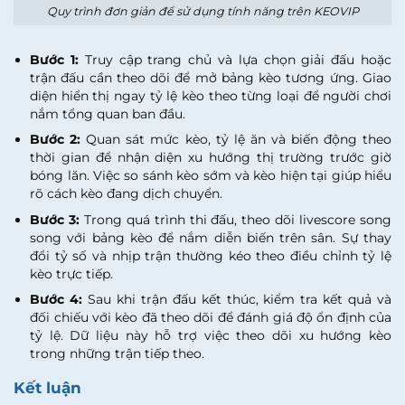
Quy trình đơn giản để sử dụng tính năng trên KEOVIP
Bước 1:
Truy cập trang chủ và lựa chọn giải đấu hoặc
trận đấu cần theo dõi để mở bảng kèo tương ứng. Giao
diện hiển thị ngay tỷ lệ kèo theo từng loại để người chơi
nắm tổng quan ban đầu.
Bước 2:
Quan sát mức kèo, tỷ lệ ăn và biến động theo
thời gian để nhận diện xu hướng thị trường trước giờ
bóng lăn. Việc so sánh kèo sớm và kèo hiện tại giúp hiểu
rõ cách kèo đang dịch chuyển.
Bước 3:
Trong quá trình thi đấu, theo dõi livescore song
song với bảng kèo để nắm diễn biến trên sân. Sự thay
đổi tỷ số và nhịp trận thường kéo theo điều chỉnh tỷ lệ
kèo trực tiếp.
Bước 4:
Sau khi trận đấu kết thúc, kiểm tra kết quả và
đối chiếu với kèo đã theo dõi để đánh giá độ ổn định của
tỷ lệ. Dữ liệu này hỗ trợ việc theo dõi xu hướng kèo
trong những trận tiếp theo.
Kết luận