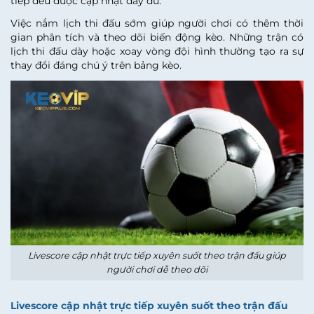
tiếp đều được cập nhật đầy đủ.
Việc nắm lịch thi đấu sớm giúp người chơi có thêm thời
gian phân tích và theo dõi biến động kèo. Những trận có
lịch thi đấu dày hoặc xoay vòng đội hình thường tạo ra sự
thay đổi đáng chú ý trên bảng kèo.
Livescore cập nhật trực tiếp xuyên suốt theo trận đấu giúp
người chơi dễ theo dõi
Livescore cập nhật trực tiếp xuyên suốt theo trận đấu