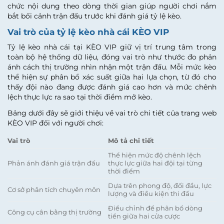
chức nội dung theo dòng thời gian giúp người chơi nắm
bắt bối cảnh trận đấu trước khi đánh giá tỷ lệ kèo.
Vai trò của tỷ lệ kèo nhà cái KÈO VIP
Tỷ lệ kèo nhà cái tại KÈO VIP giữ vị trí trung tâm trong
toàn bộ hệ thống dữ liệu, đóng vai trò như thước đo phản
ánh cách thị trường nhìn nhận một trận đấu. Mỗi mức kèo
thể hiện sự phân bổ xác suất giữa hai lựa chọn, từ đó cho
thấy đội nào đang được đánh giá cao hơn và mức chênh
lệch thực lực ra sao tại thời điểm mở kèo.
Bảng dưới đây sẽ giới thiệu về vai trò chi tiết của trang web
KÈO VIP đối với người chơi:
Vai trò
Mô tả chi tiết
Thể hiện mức độ chênh lệch
Phản ánh đánh giá trận đấu
thực lực giữa hai đội tại từng
thời điểm
Dựa trên phong độ, đối đầu, lực
Cơ sở phân tích chuyên môn
lượng và điều kiện thi đấu
Điều chỉnh để phân bổ dòng
Công cụ cân bằng thị trường
tiền giữa hai cửa cược