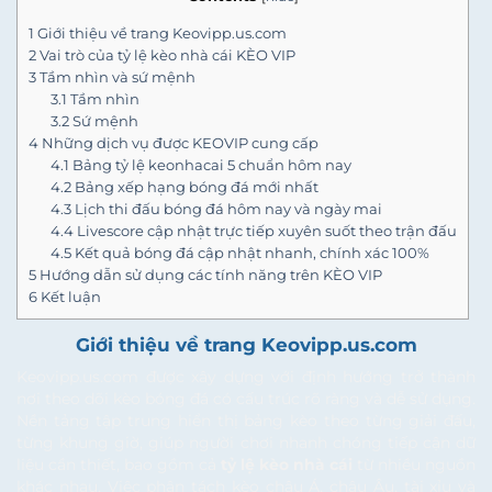
1
Giới thiệu về trang Keovipp.us.com
2
Vai trò của tỷ lệ kèo nhà cái KÈO VIP
3
Tầm nhìn và sứ mệnh
3.1
Tầm nhìn
3.2
Sứ mệnh
4
Những dịch vụ được KEOVIP cung cấp
4.1
Bảng tỷ lệ keonhacai 5 chuẩn hôm nay
4.2
Bảng xếp hạng bóng đá mới nhất
4.3
Lịch thi đấu bóng đá hôm nay và ngày mai
4.4
Livescore cập nhật trực tiếp xuyên suốt theo trận đấu
4.5
Kết quả bóng đá cập nhật nhanh, chính xác 100%
5
Hướng dẫn sử dụng các tính năng trên KÈO VIP
6
Kết luận
Giới thiệu về trang Keovipp.us.com
Keovipp.us.com được xây dựng với định hướng trở thành
nơi theo dõi kèo bóng đá có cấu trúc rõ ràng và dễ sử dụng.
Nền tảng tập trung hiển thị bảng kèo theo từng giải đấu,
từng khung giờ, giúp người chơi nhanh chóng tiếp cận dữ
liệu cần thiết, bao gồm cả
tỷ lệ kèo nhà cái
từ nhiều nguồn
khác nhau. Việc phân tách kèo châu Á, châu Âu, tài xỉu và