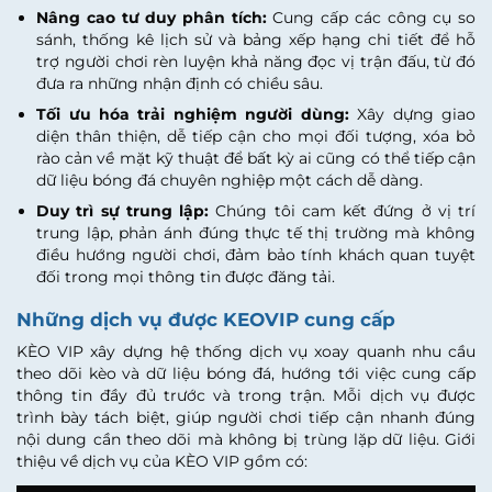
Nâng cao tư duy phân tích:
Cung cấp các công cụ so
sánh, thống kê lịch sử và bảng xếp hạng chi tiết để hỗ
trợ người chơi rèn luyện khả năng đọc vị trận đấu, từ đó
đưa ra những nhận định có chiều sâu.
Tối ưu hóa trải nghiệm người dùng:
Xây dựng giao
diện thân thiện, dễ tiếp cận cho mọi đối tượng, xóa bỏ
rào cản về mặt kỹ thuật để bất kỳ ai cũng có thể tiếp cận
dữ liệu bóng đá chuyên nghiệp một cách dễ dàng.
Duy trì sự trung lập:
Chúng tôi cam kết đứng ở vị trí
trung lập, phản ánh đúng thực tế thị trường mà không
điều hướng người chơi, đảm bảo tính khách quan tuyệt
đối trong mọi thông tin được đăng tải.
Những dịch vụ được KEOVIP cung cấp
KÈO VIP xây dựng hệ thống dịch vụ xoay quanh nhu cầu
theo dõi kèo và dữ liệu bóng đá, hướng tới việc cung cấp
thông tin đầy đủ trước và trong trận. Mỗi dịch vụ được
trình bày tách biệt, giúp người chơi tiếp cận nhanh đúng
nội dung cần theo dõi mà không bị trùng lặp dữ liệu. Giới
thiệu về dịch vụ của KÈO VIP gồm có: