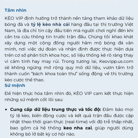
cam kết của KÈO VIP đối với cộng đồng người dùng.
Tầm nhìn
KÈO VIP định hướng trở thành nền tảng tham khảo dữ liệu
bóng đá và
tỷ lệ kèo nhà cái
hàng đầu tại thị trường Việt
Nam, là địa chỉ tin cậy đầu tiên mà người chơi nghĩ đến khi
cần tra cứu thông tin trước trận đấu. Chúng tôi khao khát
xây dựng một cộng đồng người hâm mộ bóng đá văn
minh, nơi việc dự đoán và nhận định được thực hiện dựa
trên cơ sở phân tích khoa học, số liệu thống kê rõ ràng thay
vì cảm tính hay may rủi. Trong tương lai, Keovipp.us.com
sẽ không ngừng mở rộng quy mô dữ liệu, vươn tầm trở
thành cuốn “bách khoa toàn thư” sống động về thị trường
kèo cược thể thao.
Sứ mệnh
Để hiện thực hóa tầm nhìn đó, KÈO VIP cam kết thực hiện
những sứ mệnh cốt lõi sau:
Cung cấp dữ liệu trung thực và tốc độ:
Đảm bảo mọi
tỷ lệ kèo, biến động cược và kết quả trận đấu được cập
nhật theo thời gian thực (real-time) với độ trễ thấp nhất,
bao gồm cả hệ thống
keo nha cai
, giúp người dùng
không bỏ lỡ bất kỳ cơ hội nào.