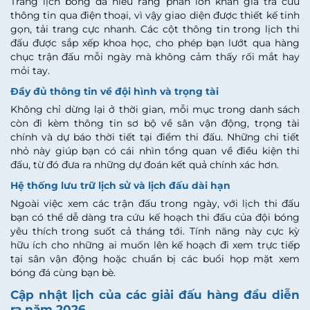
Trang lịch bóng đá hiểu rằng phần lớn khán giả tra cứu
thông tin qua điện thoại, vì vậy giao diện được thiết kế tinh
gọn, tải trang cực nhanh. Các cột thông tin trong lịch thi
đấu được sắp xếp khoa học, cho phép bạn lướt qua hàng
chục trận đấu mỗi ngày mà không cảm thấy rối mắt hay
mỏi tay.
Đầy đủ thông tin về đội hình và trọng tài
Không chỉ dừng lại ở thời gian, mỗi mục trong danh sách
còn đi kèm thông tin sơ bộ về sân vận động, trọng tài
chính và dự báo thời tiết tại điểm thi đấu. Những chi tiết
nhỏ này giúp bạn có cái nhìn tổng quan về điều kiện thi
đấu, từ đó đưa ra những dự đoán kết quả chính xác hơn.
Hệ thống lưu trữ lịch sử và lịch đấu dài hạn
Ngoài việc xem các trận đấu trong ngày, với lịch thi đấu
bạn có thể dễ dàng tra cứu kế hoạch thi đấu của đội bóng
yêu thích trong suốt cả tháng tới. Tính năng này cực kỳ
hữu ích cho những ai muốn lên kế hoạch đi xem trực tiếp
tại sân vận động hoặc chuẩn bị các buổi họp mặt xem
bóng đá cùng bạn bè.
Cập nhật lịch của các giải đấu hàng đầu diễn
ra năm 2026