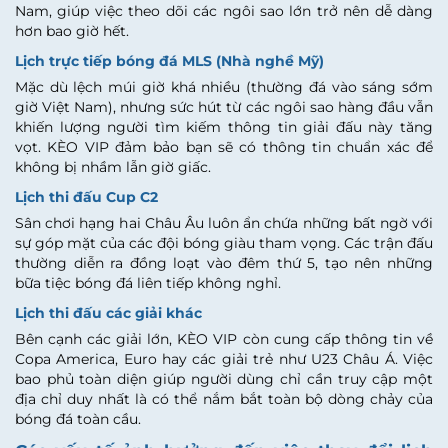
Nam, giúp việc theo dõi các ngôi sao lớn trở nên dễ dàng
hơn bao giờ hết.
Lịch trực tiếp bóng đá MLS (Nhà nghề Mỹ)
Mặc dù lệch múi giờ khá nhiều (thường đá vào sáng sớm
giờ Việt Nam), nhưng sức hút từ các ngôi sao hàng đầu vẫn
khiến lượng người tìm kiếm thông tin giải đấu này tăng
vọt. KÈO VIP đảm bảo bạn sẽ có thông tin chuẩn xác để
không bị nhầm lẫn giờ giấc.
Lịch thi đấu Cup C2
Sân chơi hạng hai Châu Âu luôn ẩn chứa những bất ngờ với
sự góp mặt của các đội bóng giàu tham vọng. Các trận đấu
thường diễn ra đồng loạt vào đêm thứ 5, tạo nên những
bữa tiệc bóng đá liên tiếp không nghỉ.
Lịch thi đấu các giải khác
Bên cạnh các giải lớn, KÈO VIP còn cung cấp thông tin về
Copa America, Euro hay các giải trẻ như U23 Châu Á. Việc
bao phủ toàn diện giúp người dùng chỉ cần truy cập một
địa chỉ duy nhất là có thể nắm bắt toàn bộ dòng chảy của
bóng đá toàn cầu.