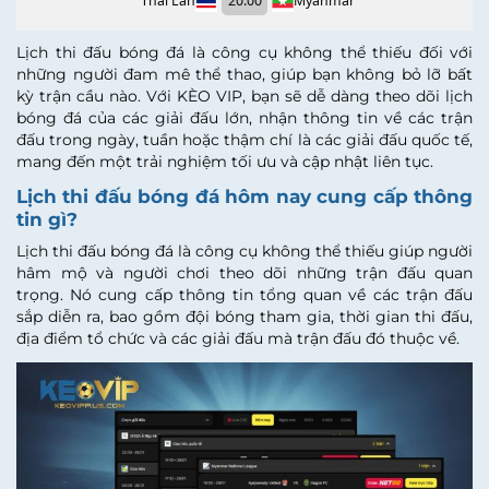
Thái Lan
20:00
Myanmar
Lịch thi đấu bóng đá là công cụ không thể thiếu đối với
những người đam mê thể thao, giúp bạn không bỏ lỡ bất
kỳ trận cầu nào. Với KÈO VIP, bạn sẽ dễ dàng theo dõi lịch
bóng đá của các giải đấu lớn, nhận thông tin về các trận
đấu trong ngày, tuần hoặc thậm chí là các giải đấu quốc tế,
mang đến một trải nghiệm tối ưu và cập nhật liên tục.
Lịch thi đấu bóng đá hôm nay cung cấp thông
tin gì?
Lịch thi đấu bóng đá là công cụ không thể thiếu giúp người
hâm mộ và người chơi theo dõi những trận đấu quan
trọng. Nó cung cấp thông tin tổng quan về các trận đấu
sắp diễn ra, bao gồm đội bóng tham gia, thời gian thi đấu,
địa điểm tổ chức và các giải đấu mà trận đấu đó thuộc về.