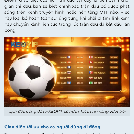
Điểm khác biệt của lịch thi đấu tại đây là bên cạnh thời
gian thi đấu, bạn sẽ biết chính xác trận đấu đó được phát
sóng trên kênh truyền hình hoặc nền tảng OTT nào. Việc
này loại bỏ hoàn toàn sự lúng túng khi phải đi tìm link xem
hay chuyển kênh liên tục trong lúc trận đấu đã bắt đầu lăn
bóng.
Lịch đấu bóng đá tại KEOVIP sở hữu nhiều tính năng vượt trội
Giao diện tối ưu cho cả người dùng di động