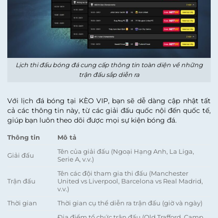
Lịch thi đấu bóng đá cung cấp thông tin toàn diện về những
trận đấu sắp diễn ra
Với lịch đá bóng tại KÈO VIP, bạn sẽ dễ dàng cập nhật tất
cả các thông tin này, từ các giải đấu quốc nội đến quốc tế,
giúp bạn luôn theo dõi được mọi sự kiện bóng đá.
Thông tin
Mô tả
Tên của giải đấu (Ngoại Hạng Anh, La Liga,
Giải đấu
Serie A, v.v.)
Tên các đội tham gia thi đấu (Manchester
Trận đấu
United vs Liverpool, Barcelona vs Real Madrid,
v.v.)
Thời gian
Thời gian cụ thể diễn ra trận đấu (giờ và ngày)
Địa điểm tổ chức trận đấu (Old Trafford, Camp